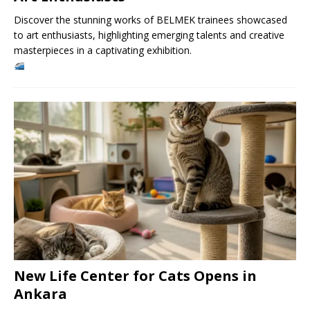
Discover the stunning works of BELMEK trainees showcased
to art enthusiasts, highlighting emerging talents and creative
masterpieces in a captivating exhibition.
New Life Center for Cats Opens in
Ankara