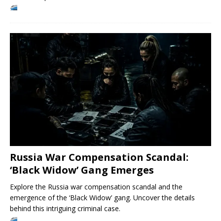
Russia War Compensation Scandal:
‘Black Widow’ Gang Emerges
Explore the Russia war compensation scandal and the
emergence of the ‘Black Widow’ gang. Uncover the details
behind this intriguing criminal case.