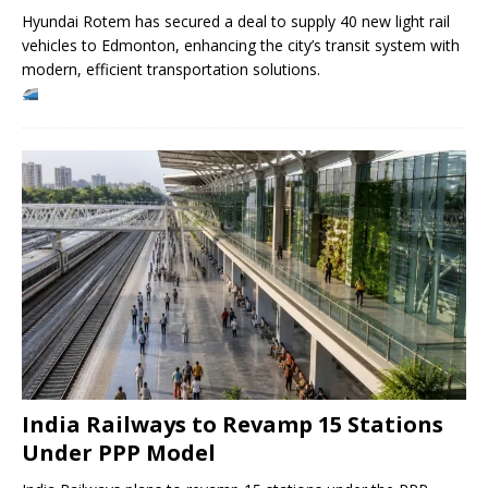
Hyundai Rotem has secured a deal to supply 40 new light rail
vehicles to Edmonton, enhancing the city’s transit system with
modern, efficient transportation solutions.
India Railways to Revamp 15 Stations
Under PPP Model