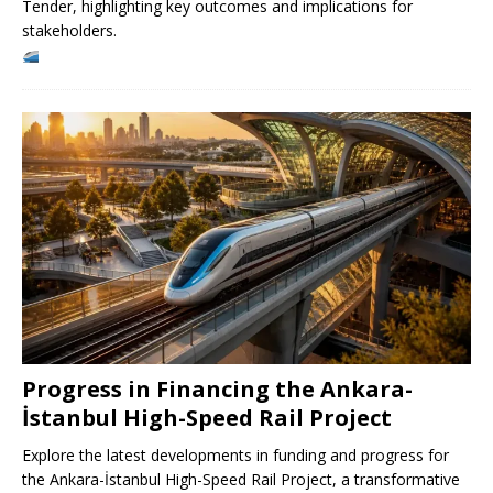
Tender, highlighting key outcomes and implications for
stakeholders.
Progress in Financing the Ankara-
İstanbul High-Speed ​​Rail Project
Explore the latest developments in funding and progress for
the Ankara-İstanbul High-Speed ​​Rail Project, a transformative