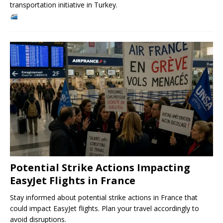
transportation initiative in Turkey.
Potential Strike Actions Impacting
EasyJet Flights in France
Stay informed about potential strike actions in France that
could impact EasyJet flights. Plan your travel accordingly to
avoid disruptions.