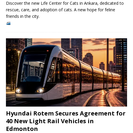
Discover the new Life Center for Cats in Ankara, dedicated to
rescue, care, and adoption of cats. A new hope for feline
friends in the city.
Hyundai Rotem Secures Agreement for
40 New Light Rail Vehicles in
Edmonton