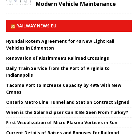
Modern Vehicle Maintenance
RAILWAY NEWS EU
Hyundai Rotem Agreement for 40 New Light Rail
Vehicles in Edmonton
Renovation of Kissimmee’s Railroad Crossings
Daily Train Service from the Port of Virginia to
Indianapolis
Tacoma Port to Increase Capacity by 49% with New
Cranes
Ontario Metro Line Tunnel and Station Contract Signed
When is the Solar Eclipse? Can It Be Seen From Turkey?
First Visualization of Micro Plasma Vortices in Sun
Current Details of Raises and Bonuses for Railroad