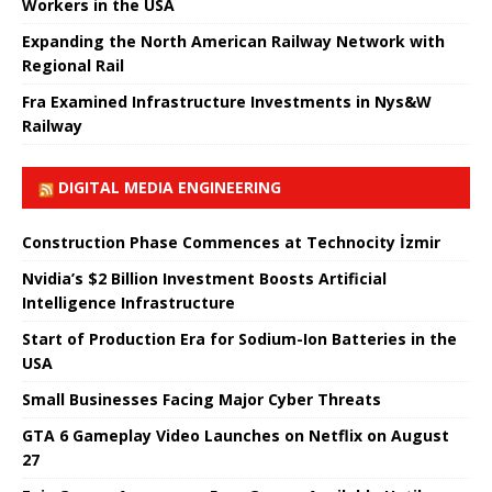
Workers in the USA
Expanding the North American Railway Network with
Regional Rail
Fra Examined Infrastructure Investments in Nys&W
Railway
DIGITAL MEDIA ENGINEERING
Construction Phase Commences at Technocity İzmir
Nvidia’s $2 Billion Investment Boosts Artificial
Intelligence Infrastructure
Start of Production Era for Sodium-Ion Batteries in the
USA
Small Businesses Facing Major Cyber ​​Threats
GTA 6 Gameplay Video Launches on Netflix on August
27