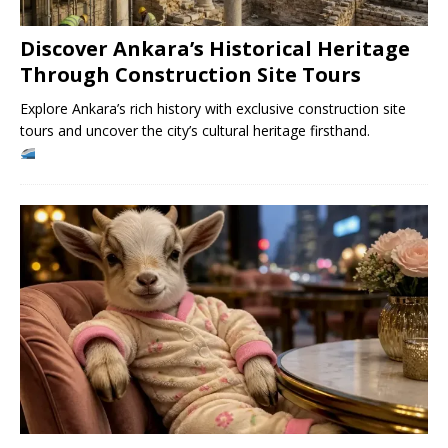
Discover Ankara’s Historical Heritage
Through Construction Site Tours
Explore Ankara’s rich history with exclusive construction site
tours and uncover the city’s cultural heritage firsthand.