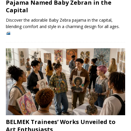
Pajama Named Baby Zebran in the
Capital
Discover the adorable Baby Zebra pajama in the capital,
blending comfort and style in a charming design for all ages.
BELMEK Trainees’ Works Unveiled to
Art Enthusiasts