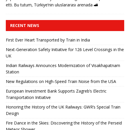
etti. Bu tutum, Türkiye’nin uluslararası arenada
🚄
RECENT NEWS
First Ever Heart Transported by Train in India
Next-Generation Safety Initiative for 126 Level Crossings in the
UK
Indian Railways Announces Modernization of Visakhapatnam
Station
New Regulations on High-Speed ​​Train Noise from the USA
European Investment Bank Supports Zagreb’s Electric
Transportation Initiative
Honoring the History of the UK Railways: GWR’s Special Train
Design
Fire Dance in the Skies: Discovering the History of the Perseid
Meteor Shower