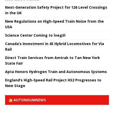
Next-Generation Safety Project for 126 Level Crossings
in the UK
New Regulations on High-Speed ​​Train Noise from the
USA
Science Center Coming to İnegöl
Canada’s Investment in 45 Hybrid Locomotives for Via
Rail
Direct Train Services from Amtrak to Tan New York
State Fair
Apta Honors Hydrogen Train and Autonomous Systems
England’s High-Speed ​​Rail Project HS2 Progresses to
New Stage
AUTONOUMNEWS