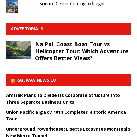
Science Center Coming to İnegöl
ADVERTORIALS
Na Pali Coast Boat Tour vs
Helicopter Tour: Which Adventure
Offers Better Views?
RAILWAY NEWS EU
Amtrak Plans to Divide Its Corporate Structure into
Three Separate Business Units
Union Pacific Big Boy 4014 Completes Historic America
Tour
Underground Powerhouse: Lisette Excavates Montreal’s
New Metro Tunnel