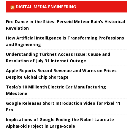
DIGITAL MEDIA ENGINEERING
Fire Dance in the Skies: Perseid Meteor Rain’s Historical
Revelation
How Artificial Intelligence is Transforming Professions
and Engineering
Understanding Türknet Access Issue: Cause and
Resolution of July 31 Internet Outage
Apple Reports Record Revenue and Warns on Prices
Despite Global Chip Shortage
Tesla’s 10 Millionth Electric Car Manufacturing
Milestone
Google Releases Short Introduction Video for Pixel 11
Pro
Implications of Google Ending the Nobel-Laureate
AlphaFold Project in Large-Scale