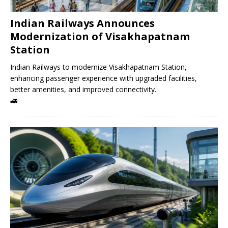
Indian Railways Announces
Modernization of Visakhapatnam
Station
Indian Railways to modernize Visakhapatnam Station,
enhancing passenger experience with upgraded facilities,
better amenities, and improved connectivity.
🚄