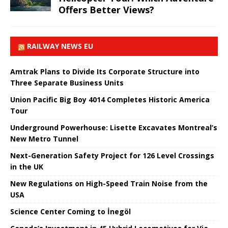
Offers Better Views?
RAILWAY NEWS EU
Amtrak Plans to Divide Its Corporate Structure into
Three Separate Business Units
Union Pacific Big Boy 4014 Completes Historic America
Tour
Underground Powerhouse: Lisette Excavates Montreal’s
New Metro Tunnel
Next-Generation Safety Project for 126 Level Crossings
in the UK
New Regulations on High-Speed ​​Train Noise from the
USA
Science Center Coming to İnegöl