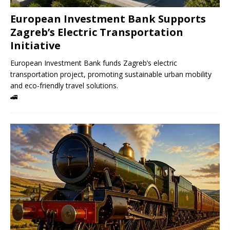
European Investment Bank Supports
Zagreb’s Electric Transportation
Initiative
European Investment Bank funds Zagreb’s electric
transportation project, promoting sustainable urban mobility
and eco-friendly travel solutions.
🚄