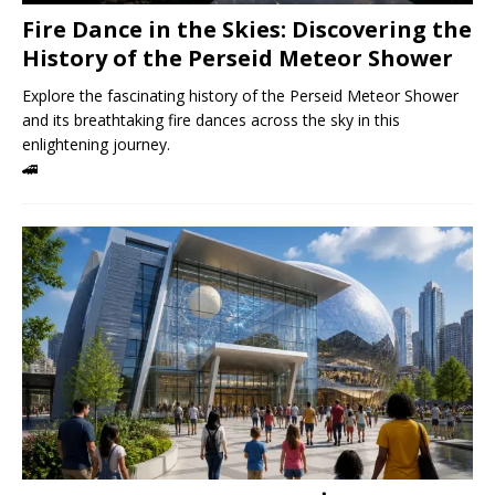
Fire Dance in the Skies: Discovering the
History of the Perseid Meteor Shower
Explore the fascinating history of the Perseid Meteor Shower
and its breathtaking fire dances across the sky in this
enlightening journey.
🚄