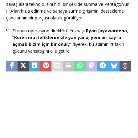
savaş alanı teknolojisini hızlı bir şekilde sunma ve Pentagon’un
İHA’ları hızla edinme ve sahaya sürme girişimini destekleme
çabalarının bir parçası olarak görülüyor.
Filonun operasyon direktörü Yüzbaşı
Ryan Jayawardena
,
“Koreli müttefiklerimizle yan yana, yeni bir sayfa
açmak bizim için bir onur,”
diyerek, bu adımın ittifakın
gücünü yansıttığını dile getirdi.