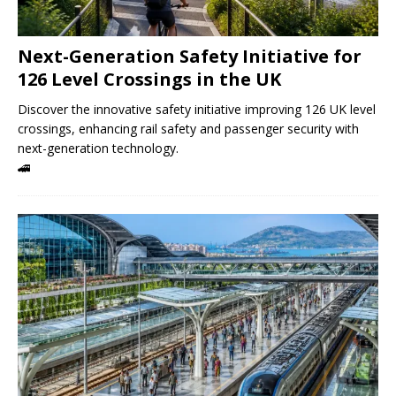
Next-Generation Safety Initiative for
126 Level Crossings in the UK
Discover the innovative safety initiative improving 126 UK level
crossings, enhancing rail safety and passenger security with
next-generation technology.
🚄