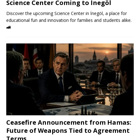
Science Center Coming to İnegöl
Discover the upcoming Science Center in İnegöl, a place for
educational fun and innovation for families and students alike.
🚄
Ceasefire Announcement from Hamas:
Future of Weapons Tied to Agreement
Terms