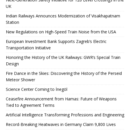
UK
Indian Railways Announces Modernization of Visakhapatnam
Station
New Regulations on High-Speed ​​Train Noise from the USA
European Investment Bank Supports Zagreb’s Electric
Transportation Initiative
Honoring the History of the UK Railways: GWR’s Special Train
Design
Fire Dance in the Skies: Discovering the History of the Perseid
Meteor Shower
Science Center Coming to İnegöl
Ceasefire Announcement from Hamas: Future of Weapons
Tied to Agreement Terms
Artificial Intelligence Transforming Professions and Engineering
Record-Breaking Heatwaves in Germany Claim 9,800 Lives