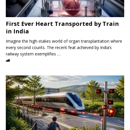
First Ever Heart Transported by Train
in India
Imagine the high-stakes world of organ transplantation where
every second counts. The recent feat achieved by India’s
railway system exemplifies …
🚄