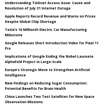
Understanding Türknet Access Issue: Cause and
Resolution of July 31 Internet Outage
Apple Reports Record Revenue and Warns on Prices
Despite Global Chip Shortage
Tesla’s 10 Millionth Electric Car Manufacturing
Milestone
Google Releases Short Introduction Video for Pixel 11
Pro
Implications of Google Ending the Nobel-Laureate
AlphaFold Project in Large-Scale
Europe’s Strategic Move to Strengthen Artificial
Intelligence
New Findings on Reducing Sugar Consumption:
Potential Benefits for Brain Health
China Launches Two Test Satellites for New Space
Observation Missions