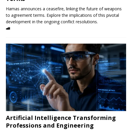
Hamas announces a ceasefire, linking the future of weapons
to agreement terms. Explore the implications of this pivotal
development in the ongoing conflict resolutions.
🚄
Artificial Intelligence Transforming
Professions and Engineering