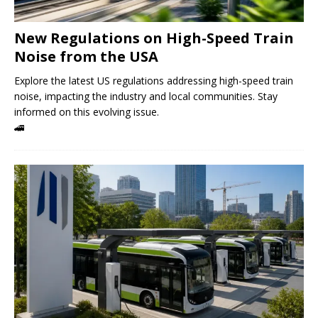
New Regulations on High-Speed ​​Train
Noise from the USA
Explore the latest US regulations addressing high-speed train
noise, impacting the industry and local communities. Stay
informed on this evolving issue.
🚄