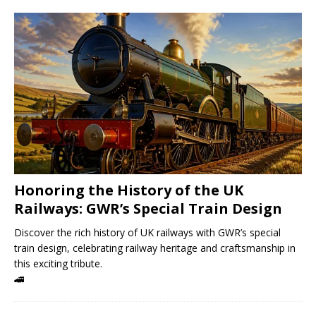
Honoring the History of the UK
Railways: GWR’s Special Train Design
Discover the rich history of UK railways with GWR’s special
train design, celebrating railway heritage and craftsmanship in
this exciting tribute.
🚄