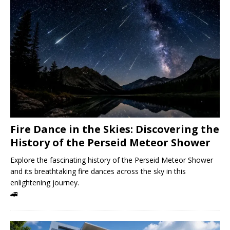
Fire Dance in the Skies: Discovering the
History of the Perseid Meteor Shower
Explore the fascinating history of the Perseid Meteor Shower
and its breathtaking fire dances across the sky in this
enlightening journey.
🚄