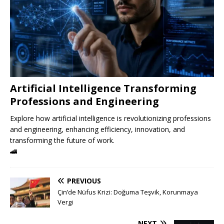
Artificial Intelligence Transforming
Professions and Engineering
Explore how artificial intelligence is revolutionizing professions
and engineering, enhancing efficiency, innovation, and
transforming the future of work.
🚄
PREVIOUS
Çin’de Nüfus Krizi: Doğuma Teşvik, Korunmaya
Vergi
NEXT