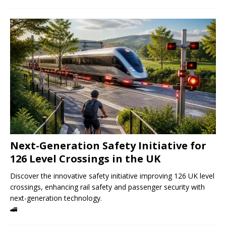
Next-Generation Safety Initiative for
126 Level Crossings in the UK
Discover the innovative safety initiative improving 126 UK level
crossings, enhancing rail safety and passenger security with
next-generation technology.
🚄