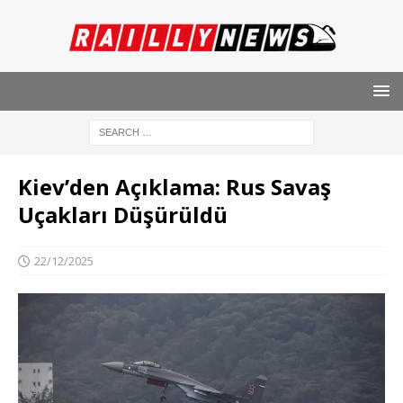
Kiev’den Açıklama: Rus Savaş
Uçakları Düşürüldü
22/12/2025