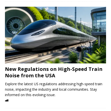
New Regulations on High-Speed ​​Train
Noise from the USA
Explore the latest US regulations addressing high-speed train
noise, impacting the industry and local communities. Stay
informed on this evolving issue.
🚄