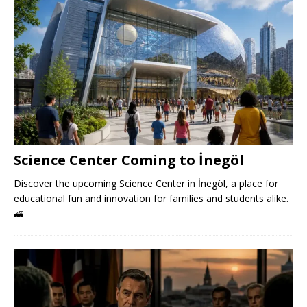
Science Center Coming to İnegöl
Discover the upcoming Science Center in İnegöl, a place for
educational fun and innovation for families and students alike.
🚄