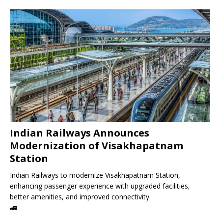
Indian Railways Announces
Modernization of Visakhapatnam
Station
Indian Railways to modernize Visakhapatnam Station,
enhancing passenger experience with upgraded facilities,
better amenities, and improved connectivity.
🚄