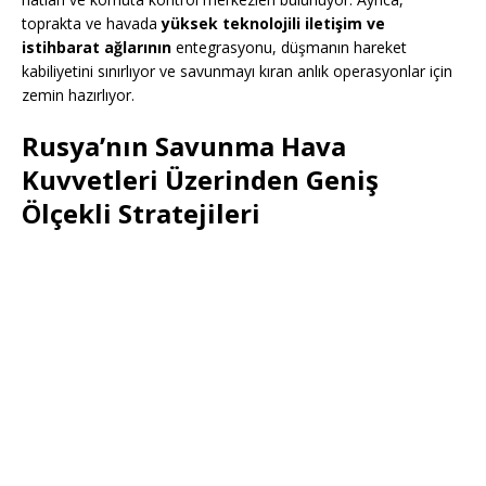
toprakta ve havada
yüksek teknolojili iletişim ve
istihbarat ağlarının
entegrasyonu, düşmanın hareket
kabiliyetini sınırlıyor ve savunmayı kıran anlık operasyonlar için
zemin hazırlıyor.
Rusya’nın Savunma Hava
Kuvvetleri Üzerinden Geniş
Ölçekli Stratejileri