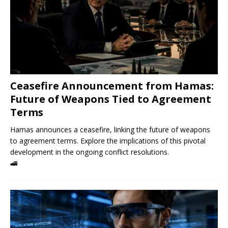
Ceasefire Announcement from Hamas:
Future of Weapons Tied to Agreement
Terms
Hamas announces a ceasefire, linking the future of weapons
to agreement terms. Explore the implications of this pivotal
development in the ongoing conflict resolutions.
🚄