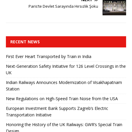
Paris’te Devlet Sarayında Hırsızlık Şoku
RECENT NEWS
First Ever Heart Transported by Train in India
Next-Generation Safety Initiative for 126 Level Crossings in the
UK
Indian Railways Announces Modernization of Visakhapatnam
Station
New Regulations on High-Speed ​​Train Noise from the USA
European Investment Bank Supports Zagreb’s Electric
Transportation Initiative
Honoring the History of the UK Railways: GWR’s Special Train
Design