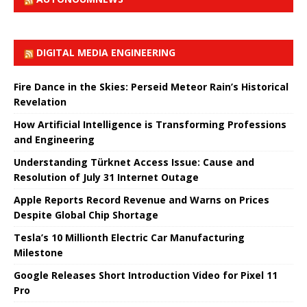
DIGITAL MEDIA ENGINEERING
Fire Dance in the Skies: Perseid Meteor Rain’s Historical
Revelation
How Artificial Intelligence is Transforming Professions
and Engineering
Understanding Türknet Access Issue: Cause and
Resolution of July 31 Internet Outage
Apple Reports Record Revenue and Warns on Prices
Despite Global Chip Shortage
Tesla’s 10 Millionth Electric Car Manufacturing
Milestone
Google Releases Short Introduction Video for Pixel 11
Pro