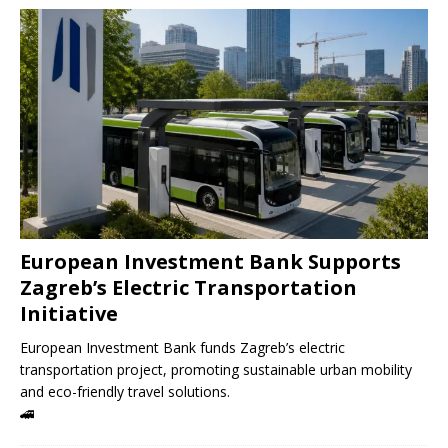
European Investment Bank Supports
Zagreb’s Electric Transportation
Initiative
European Investment Bank funds Zagreb’s electric
transportation project, promoting sustainable urban mobility
and eco-friendly travel solutions.
🚄