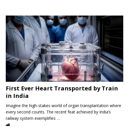
First Ever Heart Transported by Train
in India
Imagine the high-stakes world of organ transplantation where
every second counts. The recent feat achieved by India’s
railway system exemplifies …
🚄