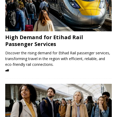
High Demand for Etihad Rail
Passenger Services
Discover the rising demand for Etihad Rail passenger services,
transforming travel in the region with efficient, reliable, and
eco-friendly rail connections.
🚄