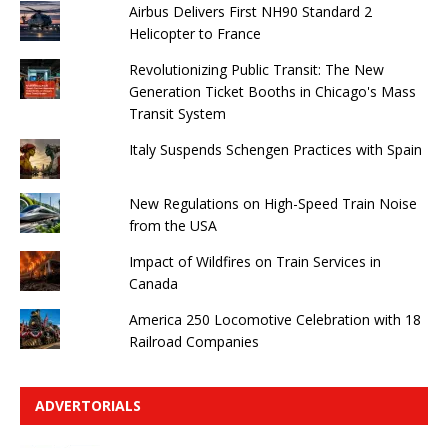
Airbus Delivers First NH90 Standard 2
Helicopter to France
Revolutionizing Public Transit: The New
Generation Ticket Booths in Chicago's Mass
Transit System
Italy Suspends Schengen Practices with Spain
New Regulations on High-Speed ​​Train Noise
from the USA
Impact of Wildfires on Train Services in
Canada
America 250 Locomotive Celebration with 18
Railroad Companies
ADVERTORIALS