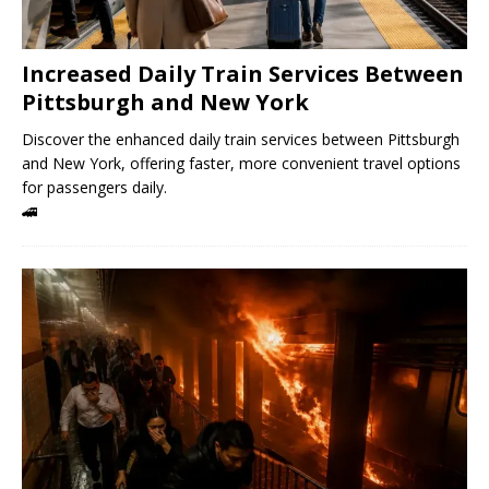
Increased Daily Train Services Between
Pittsburgh and New York
Discover the enhanced daily train services between Pittsburgh
and New York, offering faster, more convenient travel options
for passengers daily.
🚄