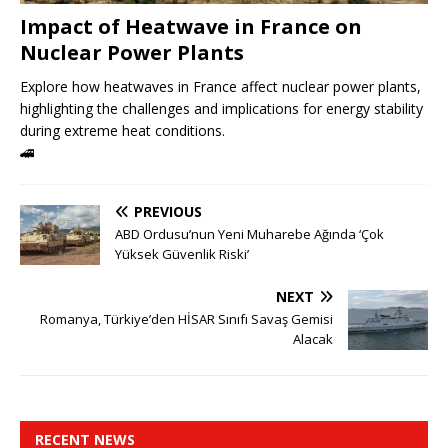
Impact of Heatwave in France on
Nuclear Power Plants
Explore how heatwaves in France affect nuclear power plants,
highlighting the challenges and implications for energy stability
during extreme heat conditions.
🚄
PREVIOUS
ABD Ordusu’nun Yeni Muharebe Ağında ‘Çok
Yüksek Güvenlik Riski’
NEXT
Romanya, Türkiye’den HİSAR Sınıfı Savaş Gemisi
Alacak
RECENT NEWS