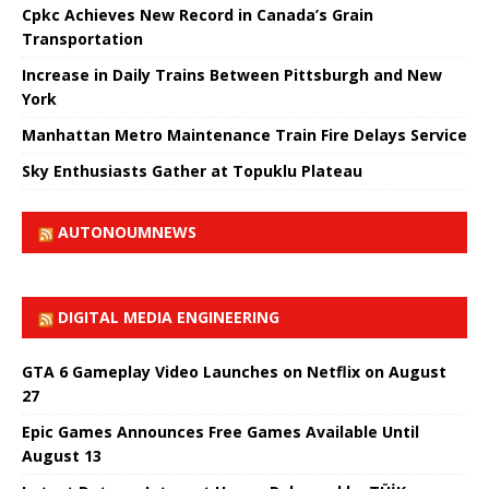
Cpkc Achieves New Record in Canada’s Grain
Transportation
Increase in Daily Trains Between Pittsburgh and New
York
Manhattan Metro Maintenance Train Fire Delays Service
Sky Enthusiasts Gather at Topuklu Plateau
AUTONOUMNEWS
DIGITAL MEDIA ENGINEERING
GTA 6 Gameplay Video Launches on Netflix on August
27
Epic Games Announces Free Games Available Until
August 13