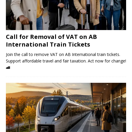
Call for Removal of VAT on AB
International Train Tickets
Join the call to remove VAT on AB International train tickets.
Support affordable travel and fair taxation. Act now for change!
🚄