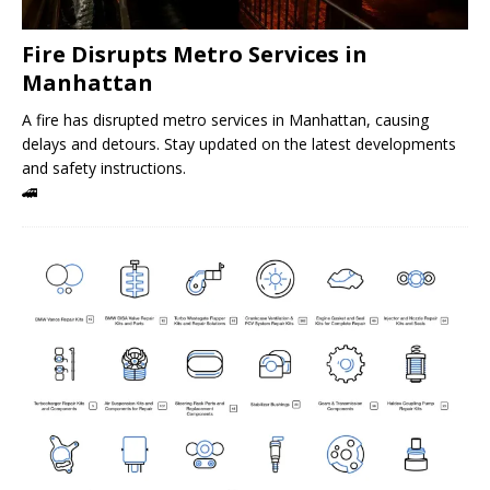
Fire Disrupts Metro Services in
Manhattan
A fire has disrupted metro services in Manhattan, causing
delays and detours. Stay updated on the latest developments
and safety instructions.
🚄