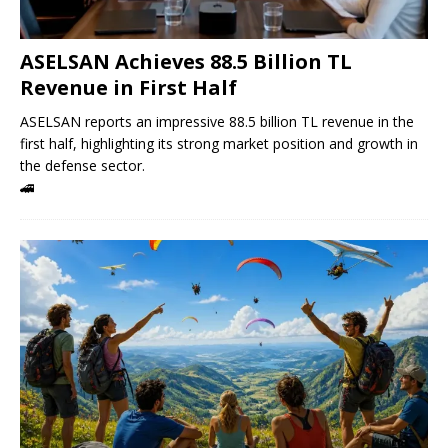
ASELSAN Achieves 88.5 Billion TL
Revenue in First Half
ASELSAN reports an impressive 88.5 billion TL revenue in the
first half, highlighting its strong market position and growth in
the defense sector.
🚄