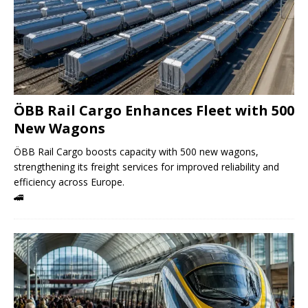
ÖBB Rail Cargo Enhances Fleet with 500
New Wagons
ÖBB Rail Cargo boosts capacity with 500 new wagons,
strengthening its freight services for improved reliability and
efficiency across Europe.
🚄