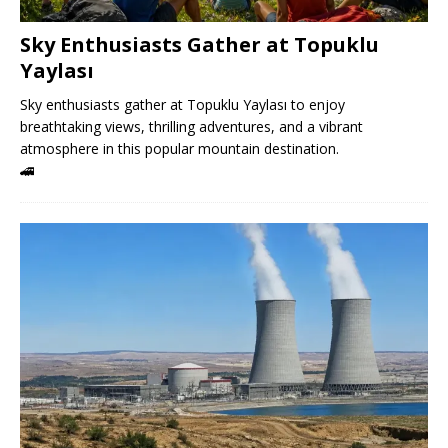
Sky Enthusiasts Gather at Topuklu
Yaylası
Sky enthusiasts gather at Topuklu Yaylası to enjoy
breathtaking views, thrilling adventures, and a vibrant
atmosphere in this popular mountain destination.
🚄