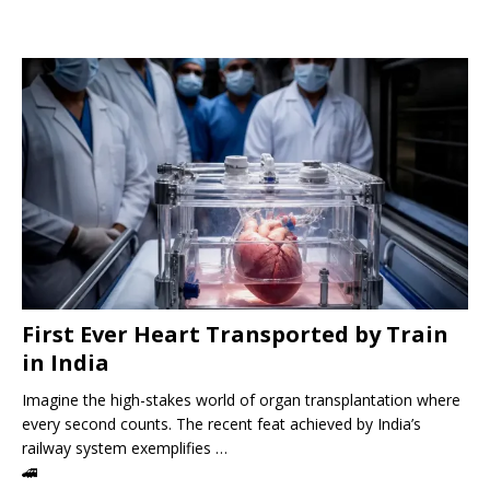
First Ever Heart Transported by Train
in India
Imagine the high-stakes world of organ transplantation where
every second counts. The recent feat achieved by India’s
railway system exemplifies …
🚄