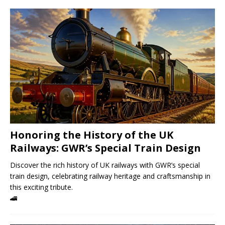
Honoring the History of the UK
Railways: GWR’s Special Train Design
Discover the rich history of UK railways with GWR’s special
train design, celebrating railway heritage and craftsmanship in
this exciting tribute.
🚄