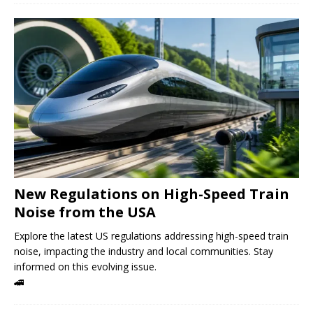
New Regulations on High-Speed ​​Train
Noise from the USA
Explore the latest US regulations addressing high-speed train
noise, impacting the industry and local communities. Stay
informed on this evolving issue.
🚄