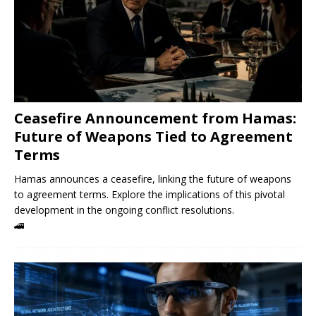
Ceasefire Announcement from Hamas:
Future of Weapons Tied to Agreement
Terms
Hamas announces a ceasefire, linking the future of weapons
to agreement terms. Explore the implications of this pivotal
development in the ongoing conflict resolutions.
🚄