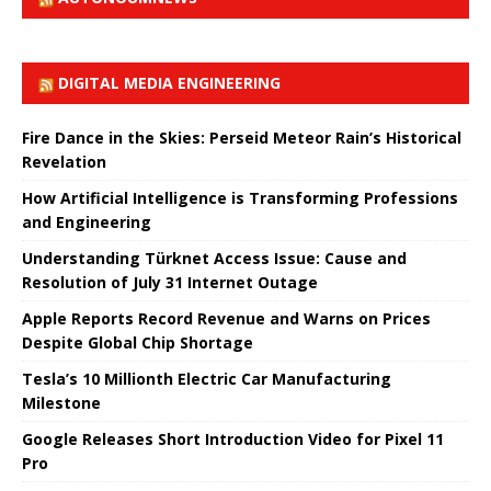
DIGITAL MEDIA ENGINEERING
Fire Dance in the Skies: Perseid Meteor Rain’s Historical
Revelation
How Artificial Intelligence is Transforming Professions
and Engineering
Understanding Türknet Access Issue: Cause and
Resolution of July 31 Internet Outage
Apple Reports Record Revenue and Warns on Prices
Despite Global Chip Shortage
Tesla’s 10 Millionth Electric Car Manufacturing
Milestone
Google Releases Short Introduction Video for Pixel 11
Pro