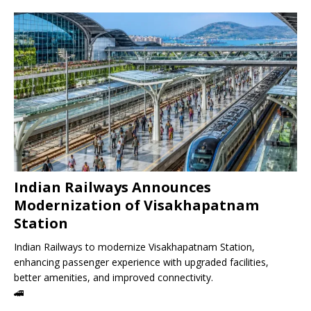
Indian Railways Announces
Modernization of Visakhapatnam
Station
Indian Railways to modernize Visakhapatnam Station,
enhancing passenger experience with upgraded facilities,
better amenities, and improved connectivity.
🚄