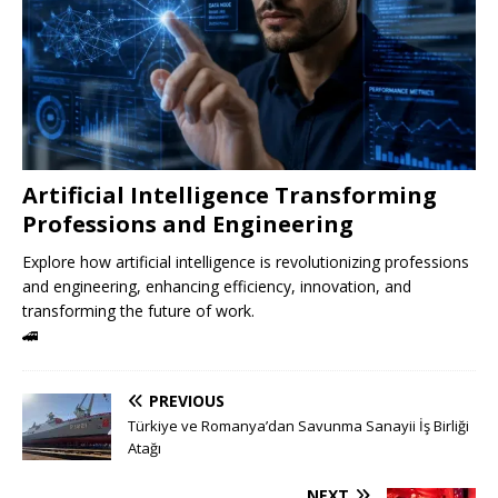
Artificial Intelligence Transforming
Professions and Engineering
Explore how artificial intelligence is revolutionizing professions
and engineering, enhancing efficiency, innovation, and
transforming the future of work.
🚄
PREVIOUS
Türkiye ve Romanya’dan Savunma Sanayii İş Birliği
Atağı
NEXT