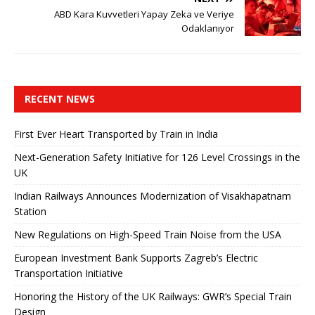
ABD Kara Kuvvetleri Yapay Zeka ve Veriye
Odaklanıyor
RECENT NEWS
First Ever Heart Transported by Train in India
Next-Generation Safety Initiative for 126 Level Crossings in the
UK
Indian Railways Announces Modernization of Visakhapatnam
Station
New Regulations on High-Speed ​​Train Noise from the USA
European Investment Bank Supports Zagreb’s Electric
Transportation Initiative
Honoring the History of the UK Railways: GWR’s Special Train
Design