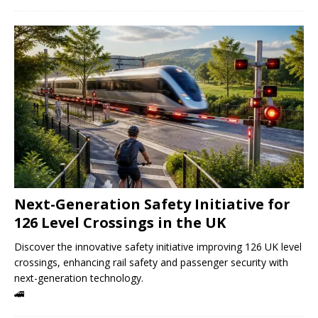
Next-Generation Safety Initiative for
126 Level Crossings in the UK
Discover the innovative safety initiative improving 126 UK level
crossings, enhancing rail safety and passenger security with
next-generation technology.
🚄