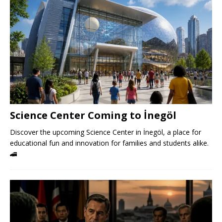
Science Center Coming to İnegöl
Discover the upcoming Science Center in İnegöl, a place for
educational fun and innovation for families and students alike.
🚄