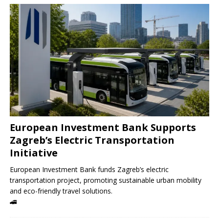
European Investment Bank Supports
Zagreb’s Electric Transportation
Initiative
European Investment Bank funds Zagreb’s electric
transportation project, promoting sustainable urban mobility
and eco-friendly travel solutions.
🚄