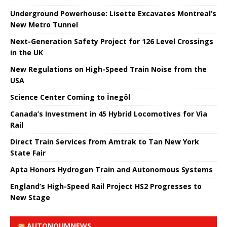
Underground Powerhouse: Lisette Excavates Montreal’s
New Metro Tunnel
Next-Generation Safety Project for 126 Level Crossings
in the UK
New Regulations on High-Speed ​​Train Noise from the
USA
Science Center Coming to İnegöl
Canada’s Investment in 45 Hybrid Locomotives for Via
Rail
Direct Train Services from Amtrak to Tan New York
State Fair
Apta Honors Hydrogen Train and Autonomous Systems
England’s High-Speed ​​Rail Project HS2 Progresses to
New Stage
AUTONOUMNEWS